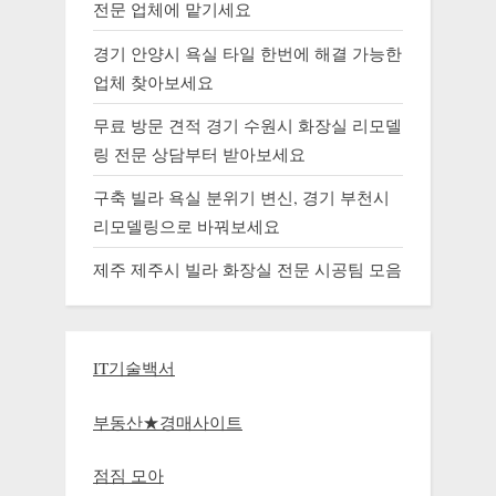
전문 업체에 맡기세요
경기 안양시 욕실 타일 한번에 해결 가능한
업체 찾아보세요
무료 방문 견적 경기 수원시 화장실 리모델
링 전문 상담부터 받아보세요
구축 빌라 욕실 분위기 변신, 경기 부천시
리모델링으로 바꿔보세요
제주 제주시 빌라 화장실 전문 시공팀 모음
IT기술백서
부동산★경매사이트
점짐 모아