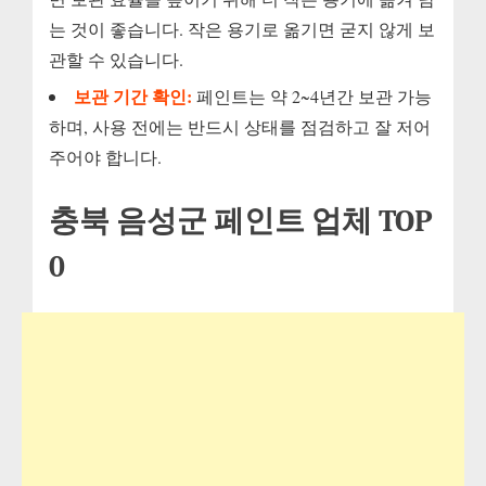
는 것이 좋습니다. 작은 용기로 옮기면 굳지 않게 보
관할 수 있습니다.
보관 기간 확인:
페인트는 약 2~4년간 보관 가능
하며, 사용 전에는 반드시 상태를 점검하고 잘 저어
주어야 합니다.
충북 음성군 페인트 업체 TOP
0