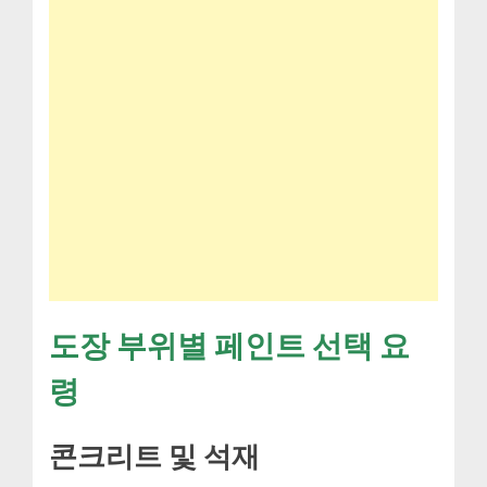
도장 부위별 페인트 선택 요
령
콘크리트 및 석재