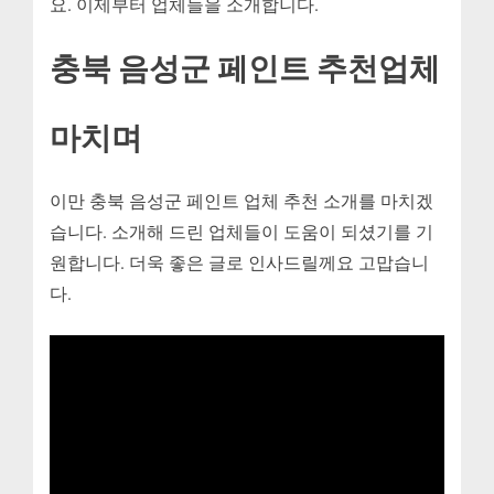
요. 이제부터 업체들을 소개합니다.
충북 음성군 페인트 추천업체
마치며
이만 충북 음성군 페인트 업체 추천 소개를 마치겠
습니다. 소개해 드린 업체들이 도움이 되셨기를 기
원합니다. 더욱 좋은 글로 인사드릴께요 고맙습니
다.