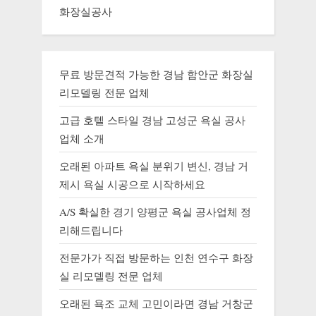
화장실공사
무료 방문견적 가능한 경남 함안군 화장실
리모델링 전문 업체
고급 호텔 스타일 경남 고성군 욕실 공사
업체 소개
오래된 아파트 욕실 분위기 변신, 경남 거
제시 욕실 시공으로 시작하세요
A/S 확실한 경기 양평군 욕실 공사업체 정
리해드립니다
전문가가 직접 방문하는 인천 연수구 화장
실 리모델링 전문 업체
오래된 욕조 교체 고민이라면 경남 거창군