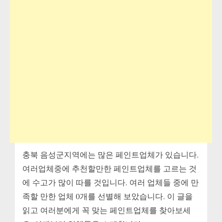
충북 음성군지역에는 많은 페인트업체가 있습니다.
여러업체중에 추천할만한 페인트업체를 고르는 것
에 수고가 많이 따를 것입니다. 여러 업체들 중에 만
족할 만한 업체 0개를 선별해 보았습니다. 이 글을
읽고 여러분에게 꼭 맞는 페인트업체를 찾아보세