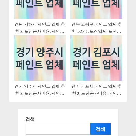
경남 김해시 페인트 업체 추
경북 고령군 페인트 업체 추
천 3, 도장공사비용, 페인트
천 TOP 1, 도장업체, 도색공
견적, 페인트업체
사
경기 양주시 페인트 업체 추
경기 김포시 페인트 업체 추
천 3, 도장공사비용, 페인트
천 3, 도장공사비용, 페인트
견적, 페인트업체
견적, 페인트업체
검색
검색