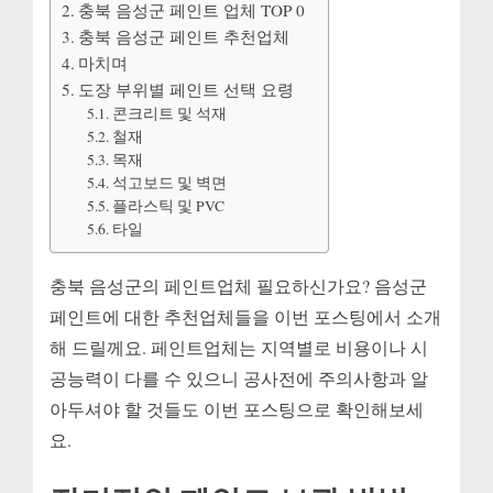
충북 음성군 페인트 업체 TOP 0
충북 음성군 페인트 추천업체
마치며
도장 부위별 페인트 선택 요령
콘크리트 및 석재
철재
목재
석고보드 및 벽면
플라스틱 및 PVC
타일
충북 음성군의 페인트업체 필요하신가요? 음성군
페인트에 대한 추천업체들을 이번 포스팅에서 소개
해 드릴께요. 페인트업체는 지역별로 비용이나 시
공능력이 다를 수 있으니 공사전에 주의사항과 알
아두셔야 할 것들도 이번 포스팅으로 확인해보세
요.