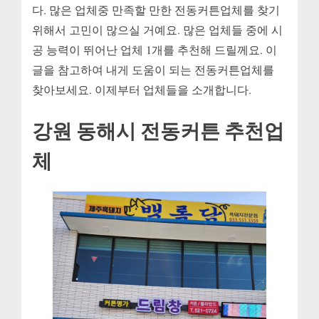
다. 많은 업체중 만족할 만한 전동커튼업체를 찾기
위해서 고민이 많으실 거예요. 많은 업체들 중에 시
공 능력이 뛰어난 업체 1개를 추천해 드릴께요. 이
글을 참고하여 내게 도움이 되는 전동커튼업체를
찾아보세요. 이제부터 업체들을 소개합니다.
강원 동해시 전동커튼 추천업
체