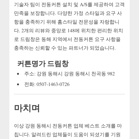
기술자 팀이 전동커튼 설치 및 A/S를 제공하여 고객
만족을 보장합니다. 다양한 가정 스타일과 요구 사
항을 충족하기 위해 홈스타일 전문성을 자랑합니
다. 2개의 리뷰와 중앙로 148에 위치한 편리한 위치
로 드림창은 동해 지역에서 전동커튼 요구 사항을
충족하는 신뢰할 수 있는 파트너가 되었습니다.
커튼명가 드림창
주소: 강원 동해시 강원 동해시 천곡동 982
전화: 0507-1463-0726
마치며
이상 강원 동해시 전동커튼 업체 베스트 소개를 마
칩니다. 알려드린 업체들이 도움이 되셨기를 기원