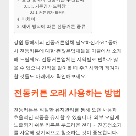
1. 커튼명가 드림창
커튼명가 드림창
마치며
제어 방식에 따른 전동커튼 종류
강원 동해시의 전동커튼업체 필요하신가요? 동해
시 전동커튼에 대한 괜찮은업체들을 이글에서 소개
해 드릴께요. 전동커튼업체는 지역별로 편차가 많
을 수 있으니 견적을 알아볼 때 주의사항과 챙겨야
할 것들도 아래에서 확인해보세요.
전동커튼 오래 사용하는 방법
전동커튼은 적절한 유지관리를 통해 오랜 사용과
효율적인 작동을 유지할 수 있습니다. 외부 오염에
노출되기 쉬운 커튼은 부드러운 천이나 진공청소기
를 사용해 정기적으로 청소하는 것이 중요합니다.