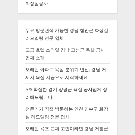
화장실공사
무료 방문견적 가능한 경남 함안군 화장실
리모델링 전문 업체
고급 호텔 스타일 경남 고성군 욕실 공사
업체 소개
오래된 아파트 욕실 분위기 변신, 경남 거
제시 욕실 시공으로 시작하세요
A/S 확실한 경기 양평군 욕실 공사업체 정
리해드립니다
전문가가 직접 방문하는 인천 연수구 화장
실 리모델링 전문 업체
오래된 욕조 교체 고민이라면 경남 거창군