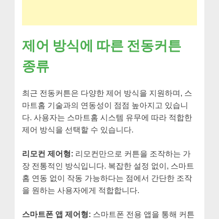
제어 방식에 따른 전동커튼
종류
최근 전동커튼은 다양한 제어 방식을 지원하며, 스
마트홈 기술과의 연동성이 점점 높아지고 있습니
다. 사용자는 스마트홈 시스템 유무에 따라 적합한
제어 방식을 선택할 수 있습니다.
리모컨 제어형:
리모컨만으로 커튼을 조작하는 가
장 전통적인 방식입니다. 복잡한 설정 없이, 스마트
홈 연동 없이 작동 가능하다는 점에서 간단한 조작
을 원하는 사용자에게 적합합니다.
스마트폰 앱 제어형:
스마트폰 전용 앱을 통해 커튼