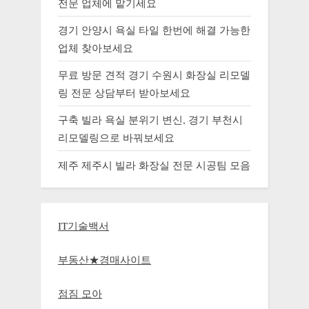
전문 업체에 맡기세요
경기 안양시 욕실 타일 한번에 해결 가능한
업체 찾아보세요
무료 방문 견적 경기 수원시 화장실 리모델
링 전문 상담부터 받아보세요
구축 빌라 욕실 분위기 변신, 경기 부천시
리모델링으로 바꿔보세요
제주 제주시 빌라 화장실 전문 시공팀 모음
IT기술백서
부동산★경매사이트
점짐 모아