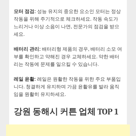
모터 점검:
성능 유지의 중요한 요소인 모터는 정상
작동을 위해 주기적으로 체크하세요. 작동 속도가
느리거나 이상 소음이 나면, 전문가의 점검을 받으
세요.
배터리 관리:
배터리형 제품의 경우, 배터리 소모 여
부를 확인하고 약해진 경우 교체하세요. 약한 배터
리는 작동에 문제를 일으킬 수 있습니다.
레일 윤활:
레일은 원활한 작동을 위한 주요 부품입
니다. 청결하게 유지하며 가끔 윤활유를 발라 움직
임을 원활히 유지하세요.
강원 동해시 커튼 업체 TOP 1