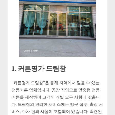
1. 커튼명가 드림창
“커튼명가 드림창”은 동해 지역에서 믿을 수 있는
전동커튼 업체입니다. 공장 직영으로 맞춤형 전동
커튼을 제작하여 고객의 개별 요구 사항에 맞춥니
다. 드림창의 편리한 서비스에는 방문 접수, 출장 서
비스, 주차 편의 시설이 포함되어 있습니다. 숙련된