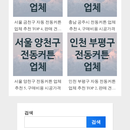
서울 금천구 자동 전동커튼
충남 공주시 전동커튼 업체
업체 추천 TOP 4, 판매 견적
추천 4, 구매비용 시공가격
시공업체
서울 양천구 전동커튼 업체
인천 부평구 자동 전동커튼
추천 5, 구매비용 시공가격
업체 추천 TOP 2, 판매 견적
시공업체
검색
검색