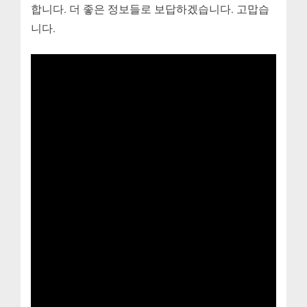
합니다. 더 좋은 정보들로 보답하겠습니다. 고맙습
니다.