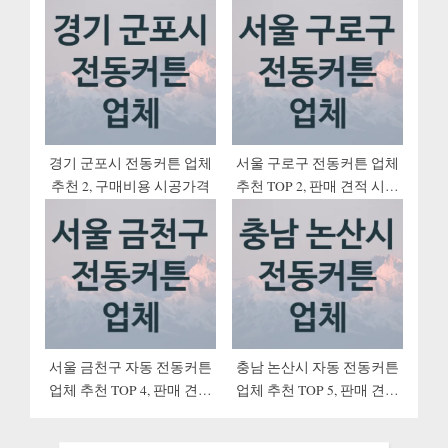
경기 군포시 전동커튼 업체
서울 구로구 전동커튼 업체
추천 2, 구매비용 시공가격
추천 TOP 2, 판매 견적 시공
업체
서울 금천구 자동 전동커튼
충남 논산시 자동 전동커튼
업체 추천 TOP 4, 판매 견적
업체 추천 TOP 5, 판매 견적
시공업체
시공업체