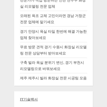
전문가가 직접 방문하는 인천 연수구 화장
실 리모델링 전문 업체
오래된 욕조 교체 고민이라면 경남 거창군
전문 업체에 맡기세요
경기 안양시 욕실 타일 한번에 해결 가능한
업체 찾아보세요
무료 방문 견적 경기 수원시 화장실 리모델
링 전문 상담부터 받아보세요
구축 빌라 욕실 분위기 변신, 경기 부천시
리모델링으로 바꿔보세요
제주 제주시 빌라 화장실 전문 시공팀 모음
IT기술백서