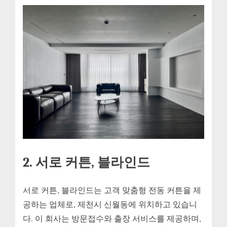
2. 서로 커튼, 블라인드
서로 커튼, 블라인드는 고객 맞춤형 전동 커튼을 제
공하는 업체로, 제천시 신월동에 위치하고 있습니
다. 이 회사는 방문접수와 출장 서비스를 제공하며,