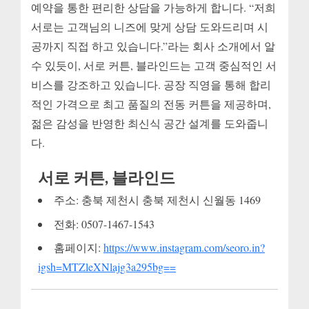
예약을 통한 편리한 상담을 가능하게 합니다. “저희
서로는 고객님의 니즈에 맞게 상담 도와드리며 시
공까지 직접 하고 있습니다.”라는 회사 소개에서 알
수 있듯이, 서로 커튼, 블라인드는 고객 중심적인 서
비스를 강조하고 있습니다. 공장 직영을 통해 합리
적인 가격으로 최고 품질의 전동 커튼을 제공하며,
젊은 감성을 반영한 최신식 공간 설계를 도와줍니
다.
서로 커튼, 블라인드
주소: 충북 제천시 충북 제천시 신월동 1469
전화: 0507-1467-1543
홈페이지:
https://www.instagram.com/seoro.in?
igsh=MTZleXNlajg3a295bg==