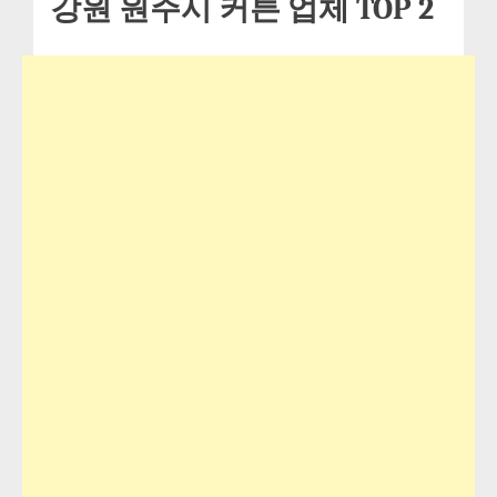
강원 원주시 커튼 업체 TOP 2