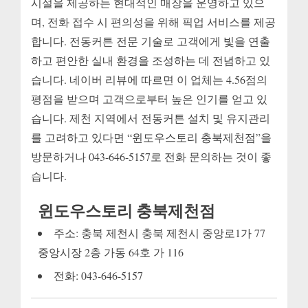
시설을 제공하는 현대적인 매장을 운영하고 있으
며, 전화 접수 시 편의성을 위해 픽업 서비스를 제공
합니다. 전동커튼 전문 기술로 고객에게 빛을 연출
하고 편안한 실내 환경을 조성하는 데 전념하고 있
습니다. 네이버 리뷰에 따르면 이 업체는 4.56점의
평점을 받으며 고객으로부터 높은 인기를 얻고 있
습니다. 제천 지역에서 전동커튼 설치 및 유지관리
를 고려하고 있다면 “윈도우스토리 충북제천점”을
방문하거나 043-646-5157로 전화 문의하는 것이 좋
습니다.
윈도우스토리 충북제천점
주소: 충북 제천시 충북 제천시 중앙로1가 77
중앙시장 2층 가동 64호 가 116
전화: 043-646-5157