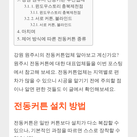
1. 윈도우스토리 충북제천점
윈도우스토리 충북제천점
2. 서로 커튼, 블라인드
서로 커튼, 블라인드
마치며
제어 방식에 따른 전동커튼 종류
강원 원주시의 전동커튼업체 알아보고 계신가요?
원주시 전동커튼에 대한 대표업체들을 이번 포스팅
에서 참고해 보세요. 전동커튼업체는 지역별로 편
차가 많을 수 있으니 시공을 맡기기 전에 주의할 점
이나 알면 편한 것들도 이 글에서 확인해보세요.
전동커튼 설치 방법
전동커튼은 일반 커튼보다 설치가 다소 복잡할 수
있으나, 기본적인 과정을 따르면 스스로 장착할 수