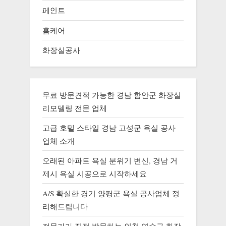
페인트
홈케어
화장실공사
무료 방문견적 가능한 경남 함안군 화장실
리모델링 전문 업체
고급 호텔 스타일 경남 고성군 욕실 공사
업체 소개
오래된 아파트 욕실 분위기 변신, 경남 거
제시 욕실 시공으로 시작하세요
A/S 확실한 경기 양평군 욕실 공사업체 정
리해드립니다