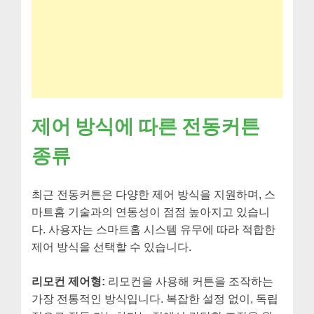
제어 방식에 따른 전동커튼
종류
최근 전동커튼은 다양한 제어 방식을 지원하며, 스
마트홈 기술과의 연동성이 점점 높아지고 있습니
다. 사용자는 스마트홈 시스템 유무에 따라 적합한
제어 방식을 선택할 수 있습니다.
리모컨 제어형:
리모컨을 사용해 커튼을 조작하는
가장 전통적인 방식입니다. 복잡한 설정 없이, 독립