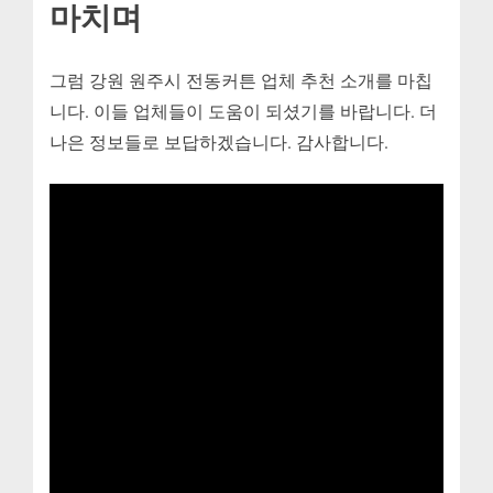
마치며
그럼 강원 원주시 전동커튼 업체 추천 소개를 마칩
니다. 이들 업체들이 도움이 되셨기를 바랍니다. 더
나은 정보들로 보답하겠습니다. 감사합니다.