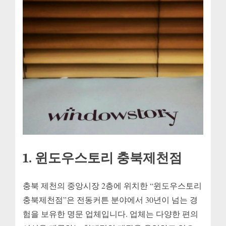
1. 윈도우스토리 충북제천점
충북 제천의 중앙시장 2층에 위치한 “윈도우스토리
충북제천점”은 전동커튼 분야에서 30년이 넘는 경
험을 보유한 명문 업체입니다. 업체는 다양한 편의