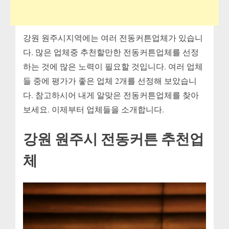
강원 원주시지역에는 여러 전동커튼업체가 있습니
다. 많은 업체중 추천할만한 전동커튼업체를 선정
하는 것에 많은 노력이 필요할 것입니다. 여러 업체
들 중에 평가가 좋은 업체 2개를 선정해 보았습니
다. 참고하시어 내게 알맞은 전동커튼업체를 찾아
보세요. 이제부터 업체들을 소개합니다.
강원 원주시 전동커튼 추천업
체