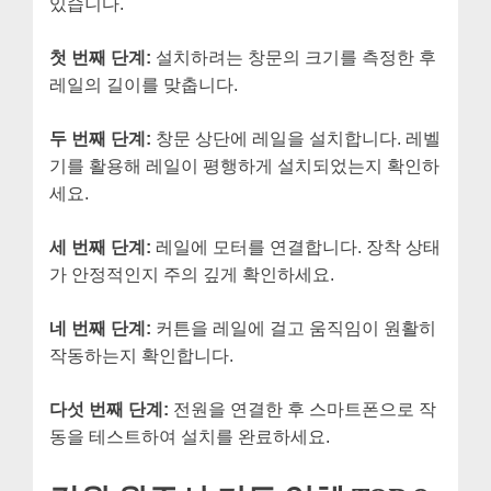
있습니다.
첫 번째 단계:
설치하려는 창문의 크기를 측정한 후
레일의 길이를 맞춥니다.
두 번째 단계:
창문 상단에 레일을 설치합니다. 레벨
기를 활용해 레일이 평행하게 설치되었는지 확인하
세요.
세 번째 단계:
레일에 모터를 연결합니다. 장착 상태
가 안정적인지 주의 깊게 확인하세요.
네 번째 단계:
커튼을 레일에 걸고 움직임이 원활히
작동하는지 확인합니다.
다섯 번째 단계:
전원을 연결한 후 스마트폰으로 작
동을 테스트하여 설치를 완료하세요.