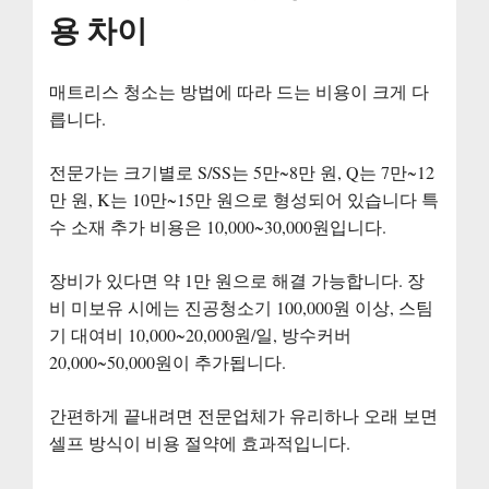
용 차이
매트리스 청소는 방법에 따라 드는 비용이 크게 다
릅니다.
전문가는 크기별로 S/SS는 5만~8만 원, Q는 7만~12
만 원, K는 10만~15만 원으로 형성되어 있습니다 특
수 소재 추가 비용은 10,000~30,000원입니다.
장비가 있다면 약 1만 원으로 해결 가능합니다. 장
비 미보유 시에는 진공청소기 100,000원 이상, 스팀
기 대여비 10,000~20,000원/일, 방수커버
20,000~50,000원이 추가됩니다.
간편하게 끝내려면 전문업체가 유리하나 오래 보면
셀프 방식이 비용 절약에 효과적입니다.