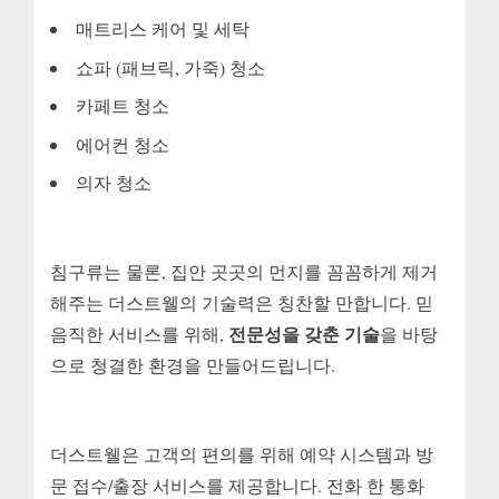
매트리스 케어 및 세탁
쇼파 (패브릭, 가죽) 청소
카페트 청소
에어컨 청소
의자 청소
침구류는 물론, 집안 곳곳의 먼지를 꼼꼼하게 제거
해주는 더스트웰의 기술력은 칭찬할 만합니다. 믿
전문성을 갖춘 기술
음직한 서비스를 위해,
을 바탕
으로 청결한 환경을 만들어드립니다.
더스트웰은 고객의 편의를 위해 예약 시스템과 방
문 접수/출장 서비스를 제공합니다. 전화 한 통화