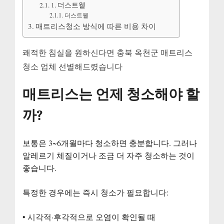
1. 더스트웰
더스트웰
매트리스청소 방식에 따른 비용 차이
쾌적한 침실을 원하신다면 충북 옥천군 매트리스
청소 업체 선별해드렸습니다
매트리스는 언제 청소해야 할
까?
보통은 3~6개월마다 청소하면 충분합니다. 그러나
알레르기 체질이거나 조금 더 자주 청소하는 것이
좋습니다.
특정한 경우에는 즉시 청소가 필요합니다:
• 시각적·후각적으로 오염이 확인될 때