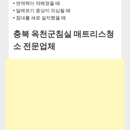
• 면역력이 약해졌을 때
• 알레르기 증상이 의심될 때
• 침대를 새로 설치했을 때
충북 옥천군침실 매트리스청
소 전문업체