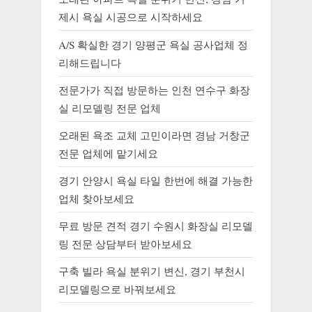
제시 욕실 시공으로 시작하세요
A/S 확실한 경기 양평군 욕실 공사업체 정
리해드립니다
전문가가 직접 방문하는 인천 연수구 화장
실 리모델링 전문 업체
오래된 욕조 교체 고민이라면 경남 거창군
전문 업체에 맡기세요
경기 안양시 욕실 타일 한번에 해결 가능한
업체 찾아보세요
무료 방문 견적 경기 수원시 화장실 리모델
링 전문 상담부터 받아보세요
구축 빌라 욕실 분위기 변신, 경기 부천시
리모델링으로 바꿔보세요