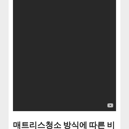
매트리스청소 방식에 따른 비