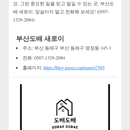
요. 그런 중요한 일을 믿고 맡길 수 있는 곳, 부산도
배 새로이. 망설이지 말고 전화해 보세요! (0507-
1329-2084)
부산도배 새로이
주소: 부산 동래구 부산 동래구 명장동 145-3
전화: 0507-1329-2084
홈페이지:
https://blog.naver.com/saeroi7585