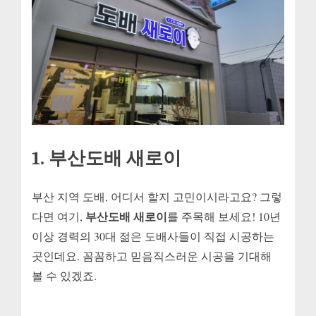
1. 부산도배 새로이
부산 지역 도배, 어디서 할지 고민이시라고요? 그렇
부산도배 새로이
다면 여기,
를 주목해 보세요! 10년
이상 경력의 30대 젊은 도배사들이 직접 시공하는
곳인데요. 꼼꼼하고 믿음직스러운 시공을 기대해
볼 수 있겠죠.