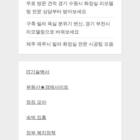
무료 방문 견적 경기 수원시 화장실 리모델
링 전문 상담부터 받아보세요
구축 빌라 욕실 분위기 변신, 경기 부천시
리모델링으로 바꿔보세요
제주 제주시 빌라 화장실 전문 시공팀 모음
IT기술백서
부동산★경매사이트
점짐 모아
숙박 집홈
정부 복지정책