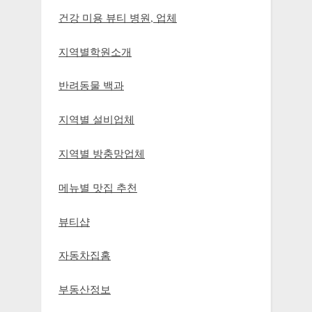
건강 미용 뷰티 병원, 업체
지역별학원소개
반려동물 백과
지역별 설비업체
지역별 방충망업체
메뉴별 맛집 추천
뷰티샵
자동차집홈
부동산정보