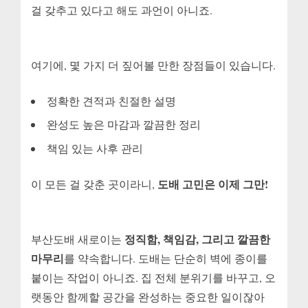
걸 갖추고 있다고 해도 과언이 아니죠.
여기에, 몇 가지 더 짚어볼 만한 장점들이 있습니다.
정확한 견적과 친절한 설명
완성도 높은 마감과 깔끔한 정리
책임 있는 사후 관리
도배 고민은 이제 그만!
이 모든 걸 갖춘 곳이라니,
정직함, 책임감, 그리고 깔끔한
부산도배 새로이는
마무리
를 약속합니다. 도배는 단순히 벽에 종이를
붙이는 작업이 아니죠. 집 전체 분위기를 바꾸고, 오
랫동안 함께할 공간을 완성하는 중요한 일이잖아