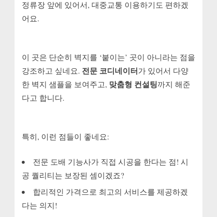
정류장 앞에 있어서, 대중교통 이용하기도 편하겠
어요.
이 곳은 단순히 벽지를 ‘붙이는’ 곳이 아니라는 점을
전문 코디네이터
강조하고 싶네요.
가 있어서 다양
맞춤형 컨설팅
한 벽지 샘플을 보여주고,
까지 해준
다고 합니다.
특히, 이런 점들이 좋네요:
전문 도배 기능사가 직접 시공을 한다는 점! 시
공 퀄리티는 보장된 셈이겠죠?
합리적인 가격으로 최고의 서비스를 제공하겠
다는 의지!