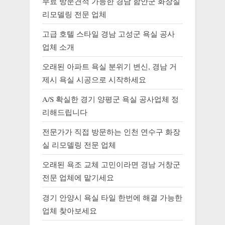
무료 방문견적 가능한 경남 함안군 화장실
리모델링 전문 업체
고급 호텔 스타일 경남 고성군 욕실 공사
업체 소개
오래된 아파트 욕실 분위기 변신, 경남 거
제시 욕실 시공으로 시작하세요
A/S 확실한 경기 양평군 욕실 공사업체 정
리해드립니다
전문가가 직접 방문하는 인천 연수구 화장
실 리모델링 전문 업체
오래된 욕조 교체 고민이라면 경남 거창군
전문 업체에 맡기세요
경기 안양시 욕실 타일 한번에 해결 가능한
업체 찾아보세요