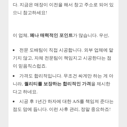
다. 지금은 매장이 이전을 해서 창고 주소로 되어 있
으니 참고하세요!
꽤나 매력적인 포인트
이 업체,
가 많습니다. 우선,
전문 도배팀이 직접 시공합니다. 외부 업체에 맡
기지 않고, 자체 전문팀이 책임지고 시공한다는 점
이 믿음직스럽죠.
가격도 합리적입니다. 무조건 싸게만 하는 게 아
퀄리티를 보장하는 합리적인 가격
니라,
을 제시한
다고 하네요.
시공 후 1년간 하자에 대한 A/S를 책임져 준다는
점도 맘에 듭니다. 이런 사후 관리, 정말 중요하죠!