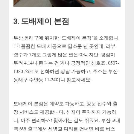
3. 도배제이 본점
부산 동래구에 위치한 ‘도배제이 본점’을 소개합니
다! 꼼꼼한 도배 시공으로 입소문 난 곳인데, 리뷰
갯수가 7개로 그렇게 많은 편은 아니지만, 평점이
무려 4.14나 된다는 건 꽤나 긍정적인 신호죠. 0507-
1380-5531로 전화하면 상담 가능하고, 주소는 부산
동래구 수안동 11-24이니 참고하세요.
도배제이 본점은 예약도 가능하고, 방문 접수와 출
장 서비스도 제공합니다. 심지어 주차까지 가능하
니, 아주 편리하죠! 찾아가는 길도 쉬워요. 부산교대
역 6번 출구에서 세병교 다리를 건너면 바로 버스