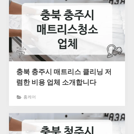
충북 충주시 매트리스 클리닝 저
렴한 비용 업체 소개합니다
홈케어