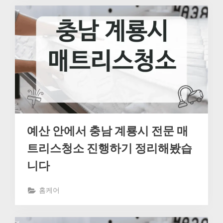
예산 안에서 충남 계룡시 전문 매
트리스청소 진행하기 정리해봤습
니다
홈케어