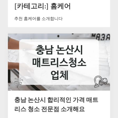
[카테고리:]
홈케어
추천 홈케어를 소개합니다
충남 논산시 합리적인 가격 매트
리스 청소 전문점 소개해요