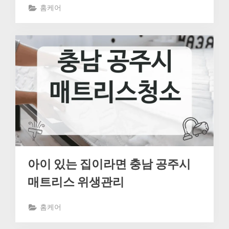
홈케어
아이 있는 집이라면 충남 공주시
매트리스 위생관리
홈케어