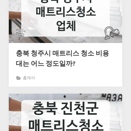
충북 청주시 매트리스 청소 비용
대는 어느 정도일까?
홈케어