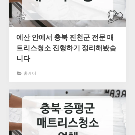
예산 안에서 충북 진천군 전문 매
트리스청소 진행하기 정리해봤습
니다
홈케어