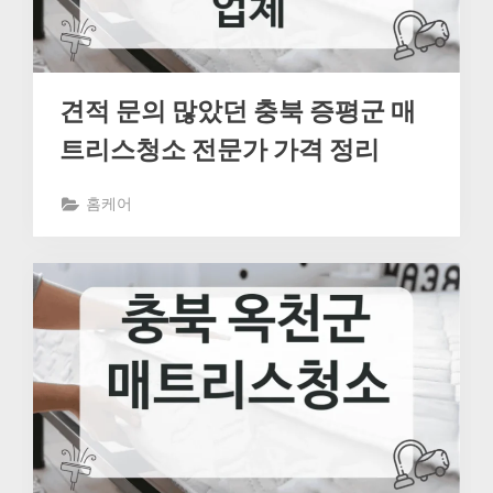
견적 문의 많았던 충북 증평군 매
트리스청소 전문가 가격 정리
홈케어