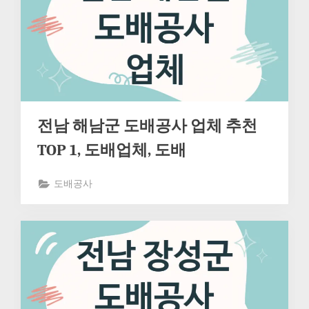
전남 해남군 도배공사 업체 추천
TOP 1, 도배업체, 도배
도배공사