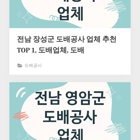
전남 장성군 도배공사 업체 추천
TOP 1, 도배업체, 도배
도배공사