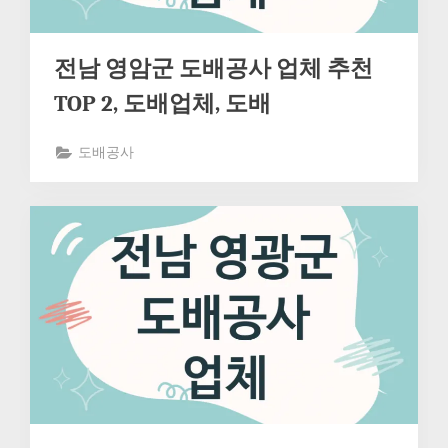
전남 영암군 도배공사 업체 추천
TOP 2, 도배업체, 도배
도배공사