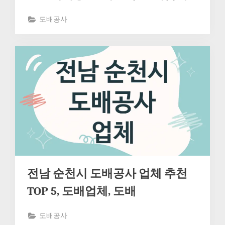
도배공사
전남 순천시 도배공사 업체 추천
TOP 5, 도배업체, 도배
도배공사