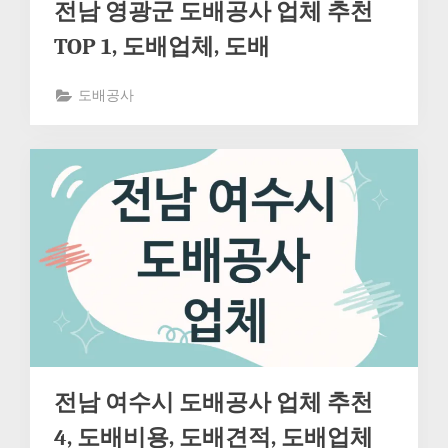
전남 영광군 도배공사 업체 추천
TOP 1, 도배업체, 도배
도배공사
전남 여수시 도배공사 업체 추천
4, 도배비용, 도배견적, 도배업체