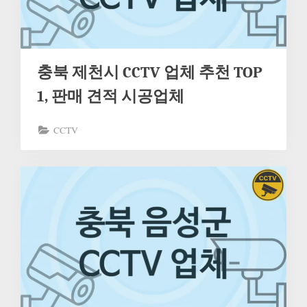
충북 제천시 CCTV 업체 추천 TOP
1, 판매 견적 시공업체
CCTV