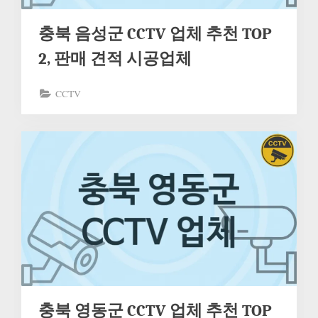
충북 음성군 CCTV 업체 추천 TOP
2, 판매 견적 시공업체
CCTV
충북 영동군 CCTV 업체 추천 TOP