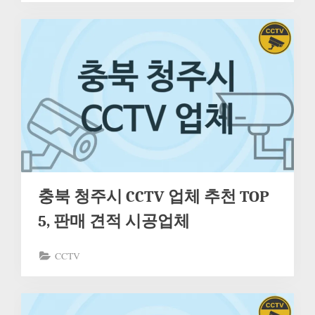
충북 청주시 CCTV 업체 추천 TOP
5, 판매 견적 시공업체
CCTV