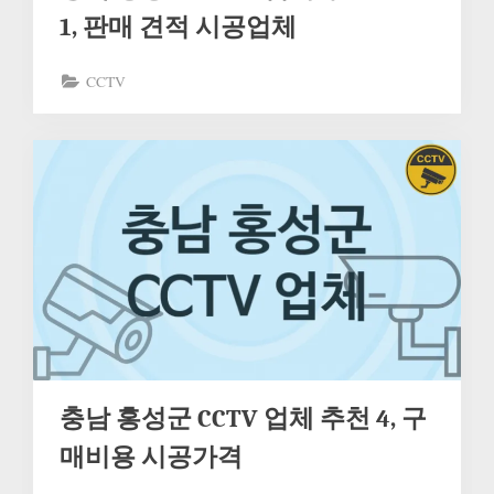
1, 판매 견적 시공업체
CCTV
충남 홍성군 CCTV 업체 추천 4, 구
매비용 시공가격