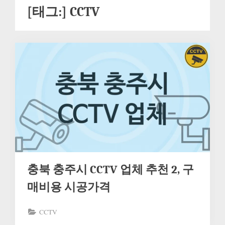
[태그:]
CCTV
충북 충주시 CCTV 업체 추천 2, 구
매비용 시공가격
CCTV