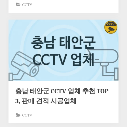
CCTV
충남 태안군 CCTV 업체 추천 TOP
3, 판매 견적 시공업체
CCTV