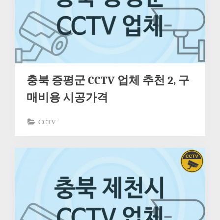
충북 증평군 CCTV 업체 추천 2, 구
매비용 시공가격
CCTV