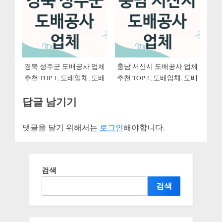
경북 성주군 도배공사 업체
충남 서산시 도배공사 업체
추천 TOP 1, 도배업체, 도배
추천 TOP 4, 도배업체, 도배
답글 남기기
댓글을 달기 위해서는
로그인
해야합니다.
검색
검색