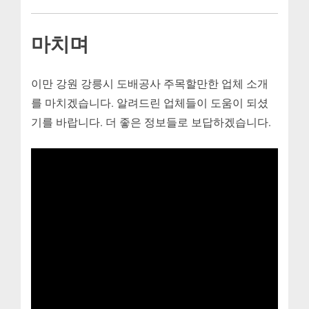
마치며
이만 강원 강릉시 도배공사 주목할만한 업체 소개
를 마치겠습니다. 알려드린 업체들이 도움이 되셨
기를 바랍니다. 더 좋은 정보들로 보답하겠습니다.