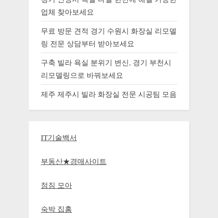
업체 찾아보세요
무료 방문 견적 경기 수원시 화장실 리모델
링 전문 상담부터 받아보세요
구축 빌라 욕실 분위기 변신, 경기 부천시
리모델링으로 바꿔보세요
제주 제주시 빌라 화장실 전문 시공팀 모음
IT기술백서
부동산★경매사이트
점짐 모아
숙박 집홈