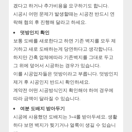
겠다고 하거나 추가비용을 요구하기도 합니다.
시공시 어떤 문제가 발생할때는 시공전 반드시 연
락해 협의 후 진행해 달라고 하세요.
덧방인지 확인
보통 도배를 새로한다고 하면 기존 벽지를 모두 제
거하고 새로 도배하는게 당연하다고 생각합니다.
하지만 간혹 업체에따라 기존벽지를 그대로 두고
그 위에 덮어서 시공하는 경우가 있습니다.
이를 시공업자들은 덧방이라고 부릅니다. 덧방인지
제거 후 시공인지 반드시 확인하세요.
계약전 어떤 시공방식인지 확인해야 하며 경우에
따라 금액이 달라질 수 있습니다.
여분 도배지 받아두기
시공에 사용했던 도배지는 3~4롤 받아두세요. 생활
하다 보면 벽지가 찢기거나 얼룩이 생길 수 있습니