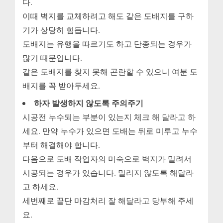
다.
이때 벽지를 교체하려고 해도 같은 도배지를 구하
기가 상당히 힘듭니다.
도배지는 유행을 따르기도 하고 단종되는 경우가
많기 때문입니다.
같은 도배지를 찾지 못해 곤란할 수 있으니 여분 도
배지를 꼭 받아두세요.
하자 발생하지 않도록 주의주기
시공전 누수되는 부분이 있는지 체크 해 달라고 하
세요. 만약 누수가 있으면 도배는 뒤로 미루고 누수
부터 해결해야 합니다.
다음으로 도배 작업자의 미숙으로 벽지가 밀려서
시공되는 경우가 있습니다. 밀리지 않도록 해달라
고 하세요.
세번째로 끝단 마감처리 잘 해달라고 당부해 주세
요.