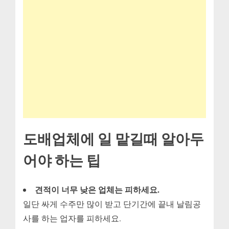
도배업체에 일 맡길때 알아두
어야 하는 팁
견적이 너무 낮은 업체는 피하세요.
일단 싸게 수주만 많이 받고 단기간에 끝내 날림공
사를 하는 업자를 피하세요.