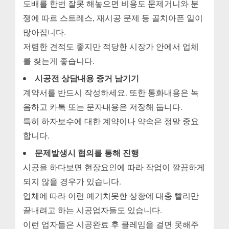
도배를 한번 잘못 해놓으면 비용도 문제거니와 분
쟁에 따르 스트레스, 재시공 문제 등 골치아픈 일이
많아집니다.
저렴한 견적도 좋지만 적당한 시장가 안에서 업체
를 찾는게 좋습니다.
시공전 상담내용 증거 남기기
계약서를 반드시 작성하세요. 또한 통화내용은 녹
음하고 카톡 또는 문자내용은 저장해 둡니다.
특히 하자보수에 대한 계약이나 약속은 정말 중요
합니다.
문제발생시 협의를 통해 진행
시공을 하다보면 현장요인에 따라 작업이 깔끔하게
되지 않을 경우가 있습니다.
업체에 따라 이런 예기치못한 상황에 대충 빨리만
끝내려고 하는 시공업자들도 있습니다.
이런 업자들은 시공완료 후 클레임을 걸면 못해주