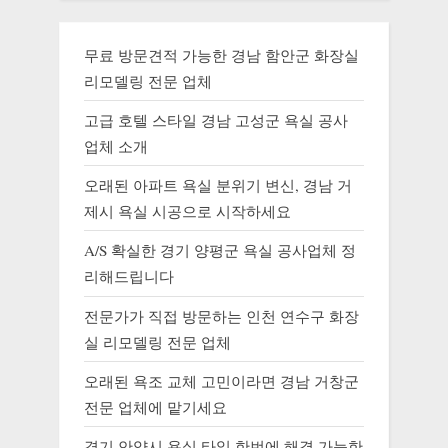
무료 방문견적 가능한 경남 함안군 화장실
리모델링 전문 업체
고급 호텔 스타일 경남 고성군 욕실 공사
업체 소개
오래된 아파트 욕실 분위기 변신, 경남 거
제시 욕실 시공으로 시작하세요
A/S 확실한 경기 양평군 욕실 공사업체 정
리해드립니다
전문가가 직접 방문하는 인천 연수구 화장
실 리모델링 전문 업체
오래된 욕조 교체 고민이라면 경남 거창군
전문 업체에 맡기세요
경기 안양시 욕실 타일 한번에 해결 가능한