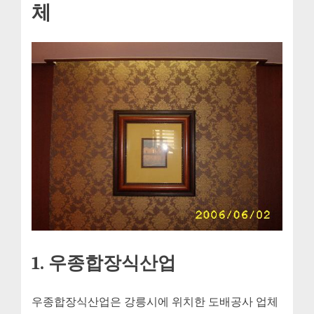
체
1. 우종합장식산업
우종합장식산업은 강릉시에 위치한 도배공사 업체