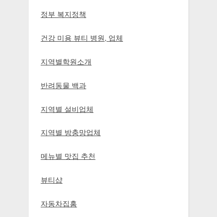
정부 복지정책
건강 미용 뷰티 병원, 업체
지역별학원소개
반려동물 백과
지역별 설비업체
지역별 방충망업체
메뉴별 맛집 추천
뷰티샵
자동차집홈