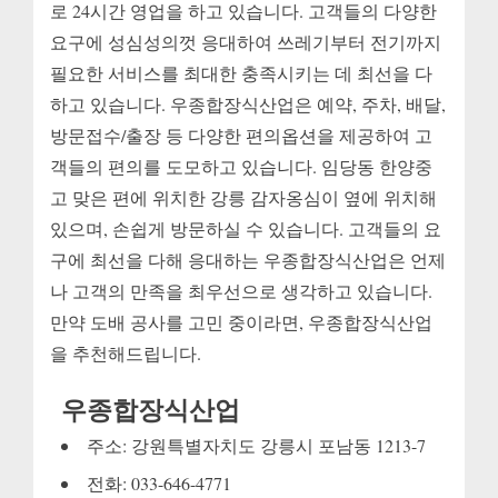
로 24시간 영업을 하고 있습니다. 고객들의 다양한
요구에 성심성의껏 응대하여 쓰레기부터 전기까지
필요한 서비스를 최대한 충족시키는 데 최선을 다
하고 있습니다. 우종합장식산업은 예약, 주차, 배달,
방문접수/출장 등 다양한 편의옵션을 제공하여 고
객들의 편의를 도모하고 있습니다. 임당동 한양중
고 맞은 편에 위치한 강릉 감자옹심이 옆에 위치해
있으며, 손쉽게 방문하실 수 있습니다. 고객들의 요
구에 최선을 다해 응대하는 우종합장식산업은 언제
나 고객의 만족을 최우선으로 생각하고 있습니다.
만약 도배 공사를 고민 중이라면, 우종합장식산업
을 추천해드립니다.
우종합장식산업
주소: 강원특별자치도 강릉시 포남동 1213-7
전화: 033-646-4771