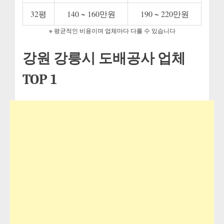
체
에
32평
140 ~ 160만원
190 ~ 220만원
※ 평균적인 비용이며 업체마다 다를 수 있습니다
강원 강릉시 도배공사 업체
TOP 1