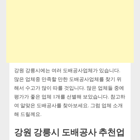
강원 강릉시에는 여러 도배공사업체가 있습니다.
많은 업체중 만족할 만한 도배공사업체를 찾기 위
해서 수고가 많이 따를 것입니다. 많은 업체들 중에
평가가 좋은 업체 1개를 선별해 보았습니다. 참고하
여 알맞은 도배공사를 찾아보세요. 그럼 업체 소개
해 드릴께요.
강원 강릉시 도배공사 추천업