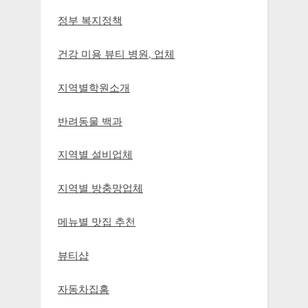
정부 복지정책
건강 미용 뷰티 병원, 업체
지역별학원소개
반려동물 백과
지역별 설비업체
지역별 방충망업체
메뉴별 맛집 추천
뷰티샵
자동차집홈