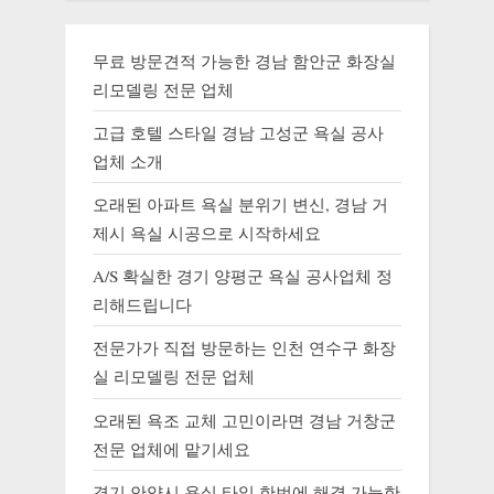
무료 방문견적 가능한 경남 함안군 화장실
리모델링 전문 업체
고급 호텔 스타일 경남 고성군 욕실 공사
업체 소개
오래된 아파트 욕실 분위기 변신, 경남 거
제시 욕실 시공으로 시작하세요
A/S 확실한 경기 양평군 욕실 공사업체 정
리해드립니다
전문가가 직접 방문하는 인천 연수구 화장
실 리모델링 전문 업체
오래된 욕조 교체 고민이라면 경남 거창군
전문 업체에 맡기세요
경기 안양시 욕실 타일 한번에 해결 가능한