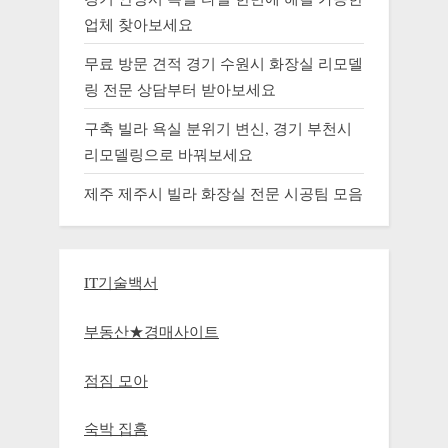
업체 찾아보세요
무료 방문 견적 경기 수원시 화장실 리모델
링 전문 상담부터 받아보세요
구축 빌라 욕실 분위기 변신, 경기 부천시
리모델링으로 바꿔보세요
제주 제주시 빌라 화장실 전문 시공팀 모음
IT기술백서
부동산★경매사이트
점짐 모아
숙박 집홈