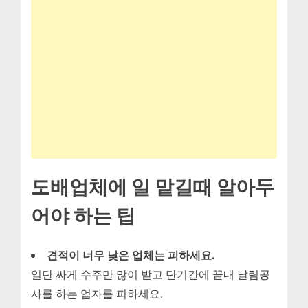
도배업체에 일 맡길때 알아두
어야 하는 팁
견적이 너무 낮은 업체는 피하세요.
일단 싸게 수주만 많이 받고 단기간에 끝내 날림공
사를 하는 업자를 피하세요.