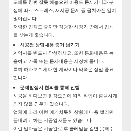
도배를 한번 잘못 해놓으면 비용도 문제거니와 분
쟁에 따르 스트레스, 재시공 문제 등 골치아픈 일이
많아집니다.
저렴한 견적도 좋지만 적당한 시장가 안에서 업체
를 찾는게 좋습니다.
시공전 상담내용 증거 남기기
계약서를 반드시 작성하세요. 또한 통화내용은 녹
음하고 카톡 또는 문자내용은 저장해 둡니다.
특히 하자보수에 대한 계약이나 약속은 정말 중요
합니다.
문제발생시 협의를 통해 진행
시공을 하다보면 현장요인에 따라 작업이 깔끔하게
되지 않을 경우가 있습니다.
업체에 따라 이런 예기치못한 상황에 대충 빨리만
끝내려고 하는 시공업자들도 있습니다.
이런 업자들은 시공완료 후 클레임을 걸면 못해주