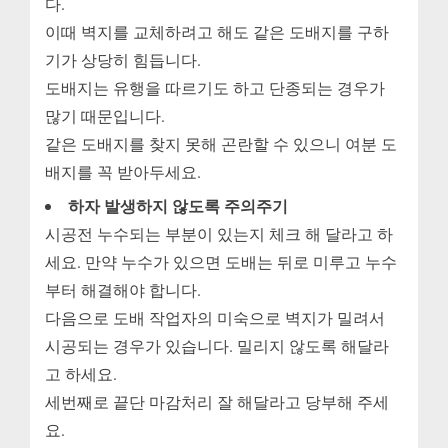
다.
이때 벽지를 교체하려고 해도 같은 도배지를 구하
기가 상당히 힘듭니다.
도배지는 유행을 따르기도 하고 단종되는 경우가
많기 때문입니다.
같은 도배지를 찾지 못해 곤란할 수 있으니 여분 도
배지를 꼭 받아두세요.
하자 발생하지 않도록 주의주기
시공전 누수되는 부분이 있는지 체크 해 달라고 하
세요. 만약 누수가 있으면 도배는 뒤로 미루고 누수
부터 해결해야 합니다.
다음으로 도배 작업자의 미숙으로 벽지가 밀려서
시공되는 경우가 있습니다. 밀리지 않도록 해달라
고 하세요.
세번째로 끝단 마감처리 잘 해달라고 당부해 주세
요.