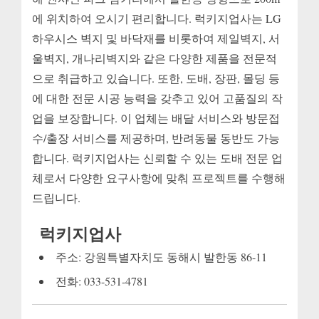
에 위치하여 오시기 편리합니다. 럭키지업사는 LG
하우시스 벽지 및 바닥재를 비롯하여 제일벽지, 서
울벽지, 개나리벽지와 같은 다양한 제품을 전문적
으로 취급하고 있습니다. 또한, 도배, 장판, 몰딩 등
에 대한 전문 시공 능력을 갖추고 있어 고품질의 작
업을 보장합니다. 이 업체는 배달 서비스와 방문접
수/출장 서비스를 제공하며, 반려동물 동반도 가능
합니다. 럭키지업사는 신뢰할 수 있는 도배 전문 업
체로서 다양한 요구사항에 맞춰 프로젝트를 수행해
드립니다.
럭키지업사
주소: 강원특별자치도 동해시 발한동 86-11
전화: 033-531-4781