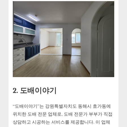
2. 도배이야기
“도배이야기”는 강원특별자치도 동해시 효가동에
위치한 도배 전문 업체로, 도배 전문가 부부가 직접
상담하고 시공하는 서비스를 제공합니다. 이 업체