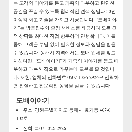
는 고객의 이야기를 듣고 가족의 따뜻하고 편안한
공간을 꾸밀 수 있도록 합리적인 견적 상담과 30년
이상의 최고 기술을 가지고 시공합니다. “도배이야
기”는 방문접수와 출장 서비스를 제공하여 모든 견
적 상담을 최대한 직접 방문하여 진행합니다. 이를
통해 고객은 부담 없이 필요한 정보와 상담을 받을
수 있습니다. 동해시 지역에서는 도배 업체를 찾고
계신다면, “도배이야기”가 가족의 이야기를 듣고 따
뜻하고 아늑한 집으로 가꾸는데 도움을 줄 것입니
다. 또한, 업체의 전화번호 0507-1326-2926로 연락하
면 친절하고 전문적인 상담을 받을 수 있습니다.
도배이야기
주소: 강원특별자치도 동해시 효가동 467-6
102호
전화: 0507-1326-2926