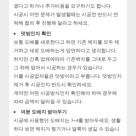
겠다고 하거나 추가비용을 요구하기도 합니다.
시공시 어떤 문제가 발생할때는 시공전 반드시 연
락해 협의 후 진행해 달라고 하세요.
덧방인지 확인
보통 도배를 새로한다고 하면 기존 벽지를 모두 제
거하고 새로 도배하는게 당연하다고 생각합니다.
하지만 간혹 업체에따라 기존벽지를 그대로 두고
그 위에 덮어서 시공하는 경우가 있습니다.
이를 시공업자들은 덧방이라고 부릅니다. 덧방인지
제거 후 시공인지 반드시 확인하세요.
계약전 어떤 시공방식인지 확인해야 하며 경우에
따라 금액이 달라질 수 있습니다.
여분 도배지 받아두기
시공에 사용했던 도배지는 3~4롤 받아두세요. 생활
하다 보면 벽지가 찢기거나 얼룩이 생길 수 있습니