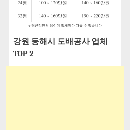
24평
100 ~ 120만원
140 ~ 160만원
32평
140 ~ 160만원
190 ~ 220만원
※ 평균적인 비용이며 업체마다 다를 수 있습니다
강원 동해시 도배공사 업체
TOP 2