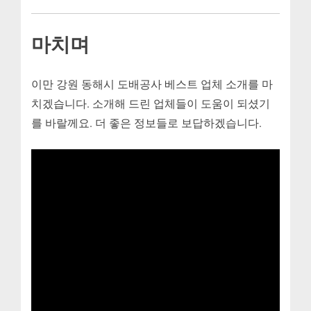
마치며
이만 강원 동해시 도배공사 베스트 업체 소개를 마
치겠습니다. 소개해 드린 업체들이 도움이 되셨기
를 바랄께요. 더 좋은 정보들로 보답하겠습니다.