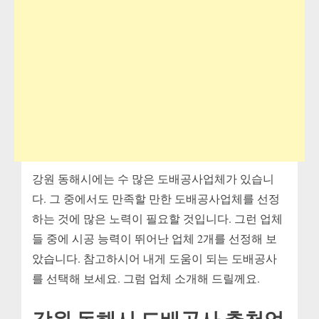
강원 동해시에는 수 많은 도배공사업체가 있습니
다. 그 중에서도 만족할 만한 도배공사업체를 선정
하는 것에 많은 노력이 필요할 것입니다. 그런 업체
들 중에 시공 능력이 뛰어난 업체 2개를 선정해 보
았습니다. 참고하시어 내게 도움이 되는 도배공사
를 선택해 보세요. 그럼 업체 소개해 드릴께요.