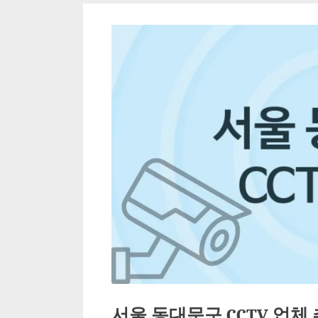
서울 동대문구 CCTV 업체 