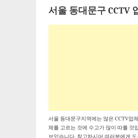
서울 동대문구 CCTV 업
서울 동대문구지역에는 많은 CCTV업체
체를 고르는 것에 수고가 많이 따를 것입
보았습니다. 참고하시어 여러분에게 도움