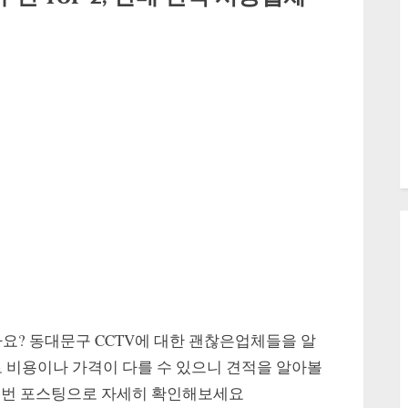
요? 동대문구 CCTV에 대한 괜찮은업체들을 알
 비용이나 가격이 다를 수 있으니 견적을 알아볼
이번 포스팅으로 자세히 확인해보세요