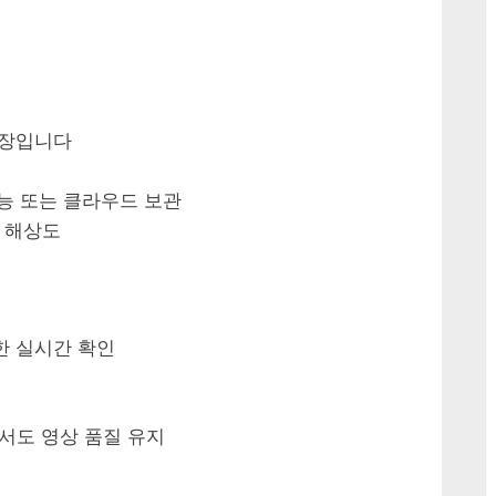
저장입니다
가능 또는 클라우드 보관
4K 해상도
한 실시간 확인
에서도 영상 품질 유지