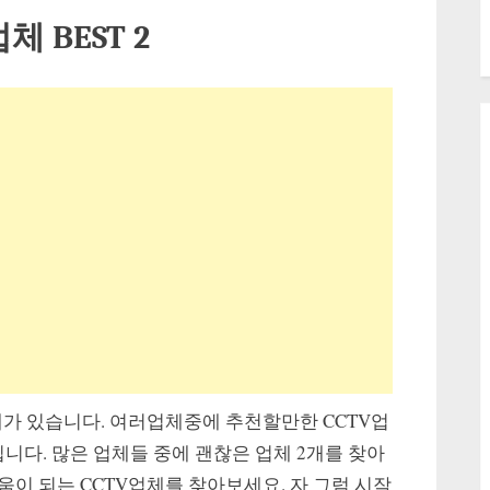
체 BEST 2
가 있습니다. 여러업체중에 추천할만한 CCTV업
니다. 많은 업체들 중에 괜찮은 업체 2개를 찾아
이 되는 CCTV업체를 찾아보세요. 자 그럼 시작