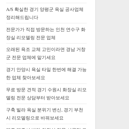
A/S 확실한 경기 양평군 욕실 공사업체
정리해드립니다
전문가가 직접 방문하는 인천 연수구 화
장실 리모델링 전문 업체
오래된 욕조 교체 고민이라면 경남 거창
군 전문 업체에 맡기세요
경기 안양시 욕실 타일 한번에 해결 가능
한 업체 찾아보세요
무료 방문 견적 경기 수원시 화장실 리모
델링 전문 상담부터 받아보세요
구축 빌라 욕실 분위기 변신, 경기 부천
시 리모델링으로 바꿔보세요