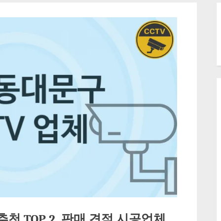
추천 TOP 2, 판매 견적 시공업체