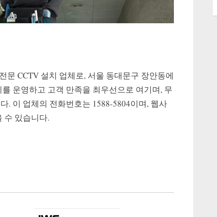
전문 CCTV 설치 업체로, 서울 동대문구 장안동에
제를 운영하고 고객 만족을 최우선으로 여기며, 무
 이 업체의 전화번호는 1588-5804이며, 웹사
 수 있습니다.