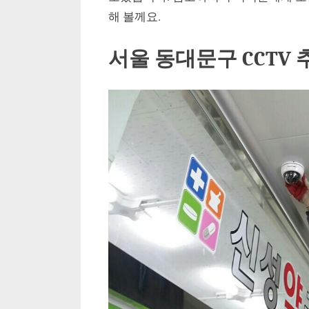
해 볼께요.
서울 동대문구 CCTV