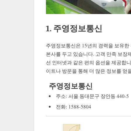
1. 주영정보통신
주영정보통신은 15년의 경력을 보유한 
본사를 두고 있습니다. 고객 만족 보장
선 인터넷과 같은 편의 옵션을 제공합니다.
이트나 방문을 통해 더 많은 정보를 얻을
주영정보통신
주소: 서울 동대문구 장안동 440-5
전화: 1588-5804