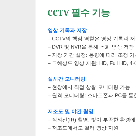
CCTV 필수 기능
영상 기록과 저장
– CCTV의 핵심 역할은 영상 기록과 
– DVR 및 NVR을 통해 녹화 영상 저장
– 저장 기간 설정: 용량에 따라 조정 
– 고해상도 영상 지원: HD, Full HD, 
실시간 모니터링
– 현장에서 직접 상황 모니터링 가능
– 원격 모니터링: 스마트폰과 PC를 통
저조도 및 야간 촬영
– 적외선(IR) 촬영: 빛이 부족한 환경
– 저조도에서도 컬러 영상 지원