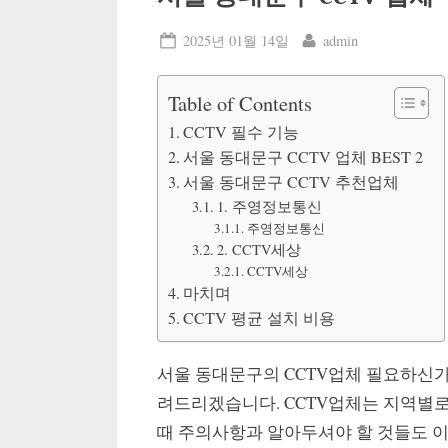
Posted
By
2025년 01월 14일
admin
on
Table of Contents
CCTV 필수 기능
서울 동대문구 CCTV 업체 BEST 2
서울 동대문구 CCTV 추천업체
1. 주영정보통신
주영정보통신
2. CCTV세상
CCTV세상
마치며
CCTV 평균 설치 비용
서울 동대문구의 CCTV업체 필요하신가
려드리겠습니다. CCTV업체는 지역별로
때 주의사항과 알아두셔야 할 것들도 