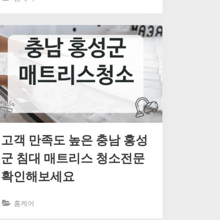
고객 만족도 높은 충남 홍성
군 침대 매트리스 청소전문
확인해보세요
홈케어