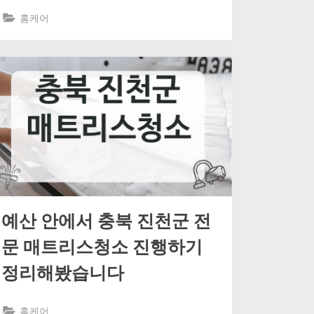
홈케어
예산 안에서 충북 진천군 전
문 매트리스청소 진행하기
정리해봤습니다
홈케어