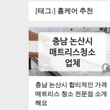
[태그:]
홈케어 추천
충남 논산시 합리적인 가격
매트리스 청소 전문점 소개
해요