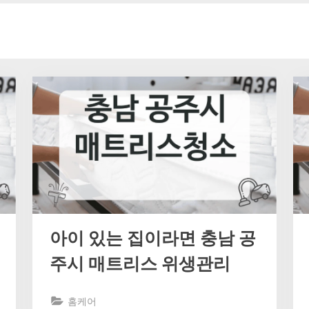
아이 있는 집이라면 충남 공
주시 매트리스 위생관리
홈케어