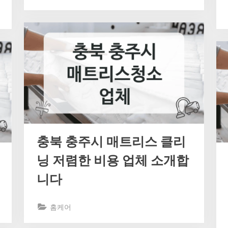
충북 충주시 매트리스 클리
닝 저렴한 비용 업체 소개합
니다
홈케어