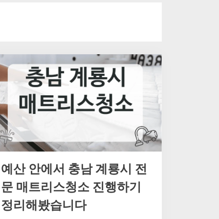
예산 안에서 충남 계룡시 전
문 매트리스청소 진행하기
정리해봤습니다