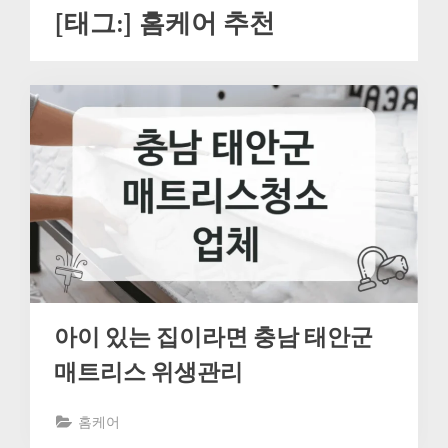
[태그:]
홈케어 추천
아이 있는 집이라면 충남 태안군
매트리스 위생관리
홈케어