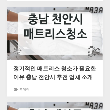
정기적인 매트리스 청소가 필요한
이유 충남 천안시 추천 업체 소개
홈케어