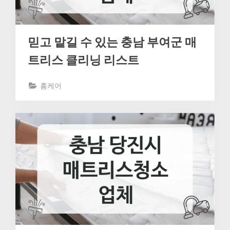
믿고 맡길 수 있는 충남 부여군 매
트리스 클리닝 리스트
홈케어