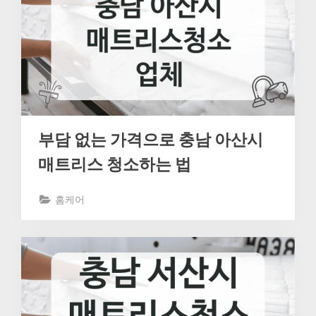
부담 없는 가격으로 충남 아산시
매트리스 청소하는 법
홈케어