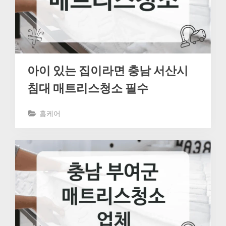
아이 있는 집이라면 충남 서산시
침대 매트리스청소 필수
홈케어