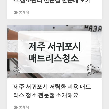
스 청소관리 전문점 한눈에 보기
홈케어
제주 서귀포시 저렴한 비용 매트
리스 청소 전문점 소개해요
홈케어