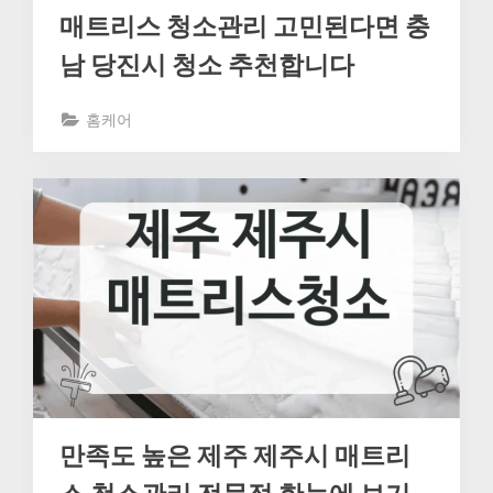
매트리스 청소관리 고민된다면 충
남 당진시 청소 추천합니다
홈케어
만족도 높은 제주 제주시 매트리