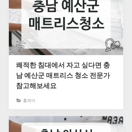
쾌적한 침대에서 자고 싶다면 충
남 예산군 매트리스 청소 전문가
참고해보세요
홈케어